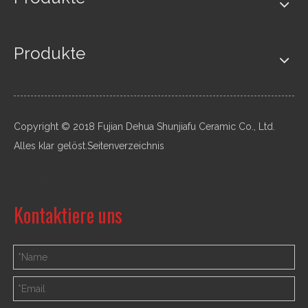
Produkte
Copyright © 2018 Fujian Dehua Shunjiafu Ceramic Co., Ltd.
Alles klar gelöst.
Seitenverzeichnis
Schnelle Navigation
Kontaktiere uns