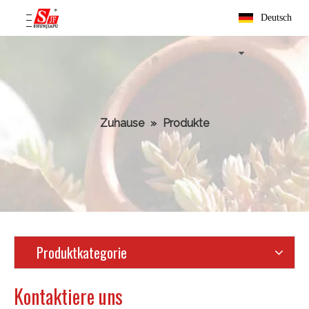
Deutsch
Zuhause
»
Produkte
Produktkategorie
Kontaktiere uns