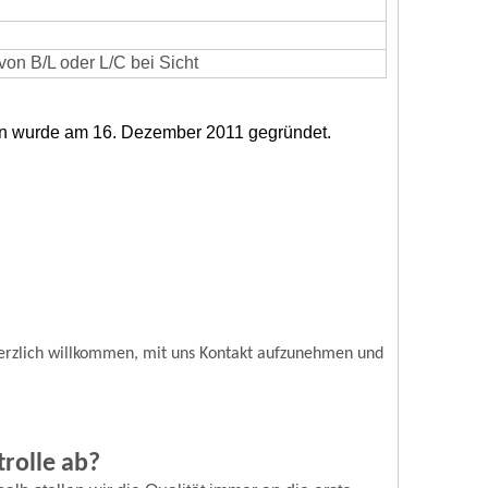
von B/L oder L/C bei Sicht
men wurde am 16. Dezember 2011 gegründet.
erzlich willkommen, mit uns Kontakt aufzunehmen und
trolle ab?