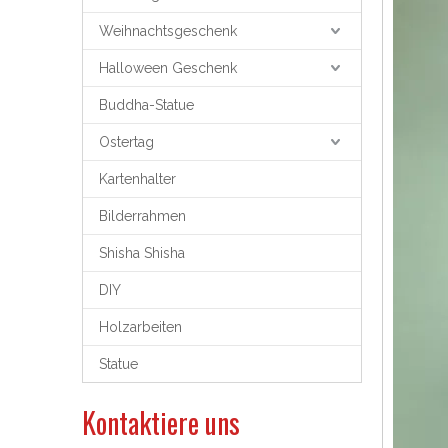
Weihnachtsgeschenk
Halloween Geschenk
Buddha-Statue
Ostertag
Kartenhalter
Bilderrahmen
Shisha Shisha
DIY
Holzarbeiten
Statue
Kontaktiere uns