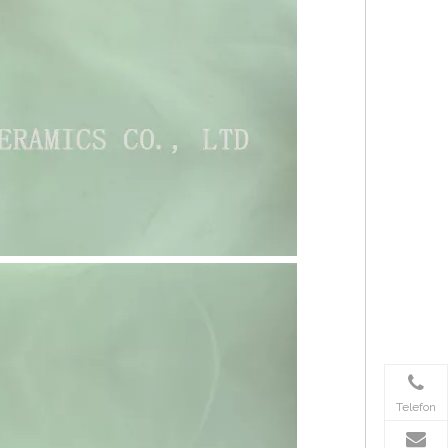
Telefon