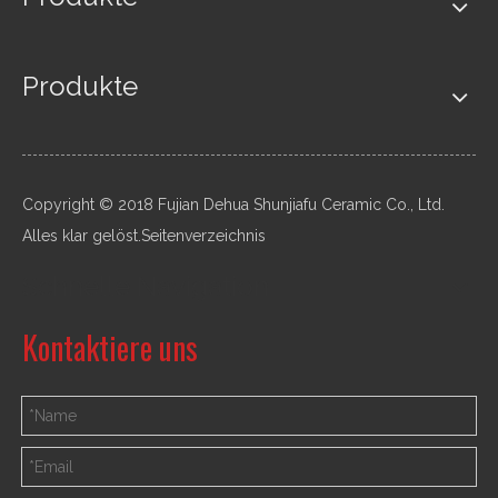
Produkte
Copyright © 2018 Fujian Dehua Shunjiafu Ceramic Co., Ltd.
Alles klar gelöst.
Seitenverzeichnis
Schnelle Navigation
Kontaktiere uns