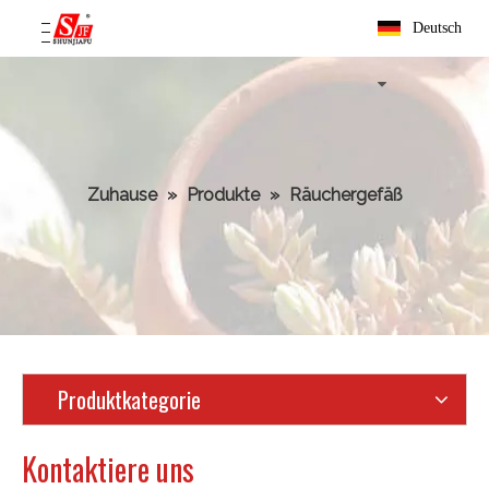
Deutsch
Zuhause
»
Produkte
»
Räuchergefäß
Produktkategorie
Kontaktiere uns