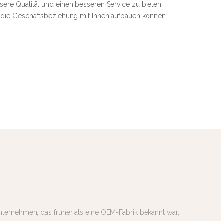
ere Qualität und einen besseren Service zu bieten.
ir die Geschäftsbeziehung mit Ihnen aufbauen können.
Unternehmen, das früher als eine OEM-Fabrik bekannt war,