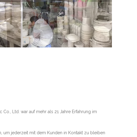
c Co., Ltd. war auf mehr als 21 Jahre Erfahrung im
, um jederzeit mit dem Kunden in Kontakt zu bleiben