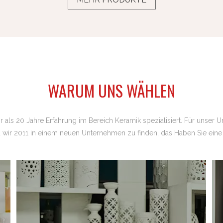
WARUM UNS WÄHLEN
hr als 20 Jahre Erfahrung im Bereich Keramik spezialisiert. Für unser 
d wir 2011 in einem neuen Unternehmen zu finden, das Haben Sie eine 