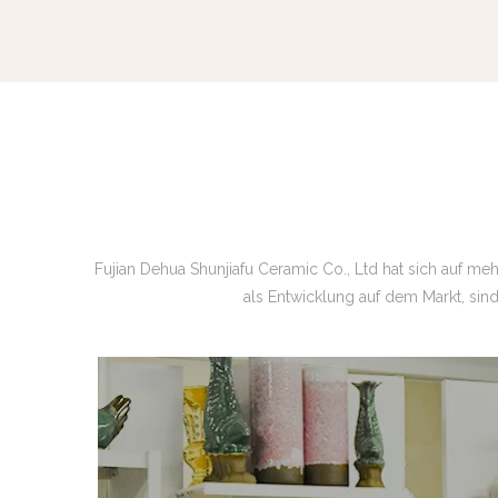
Fujian Dehua Shunjiafu Ceramic Co., Ltd hat sich auf me
als Entwicklung auf dem Markt, sin