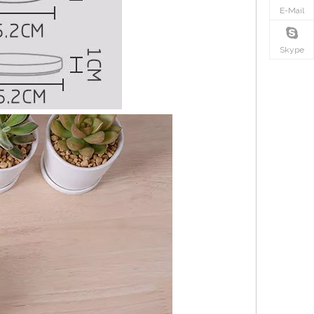
E-Mail
Skype