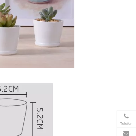
Telefon