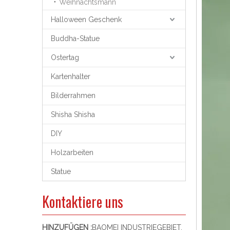
Weihnachtsmann
Halloween Geschenk
Buddha-Statue
Ostertag
Kartenhalter
Bilderrahmen
Shisha Shisha
DIY
Holzarbeiten
Statue
Kontaktiere uns
HINZUFÜGEN :
BAOMEI INDUSTRIEGEBIET,