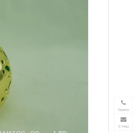
Telefon
E-Mail