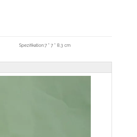
Spezifikation:
7 * 7 * 8,3 cm