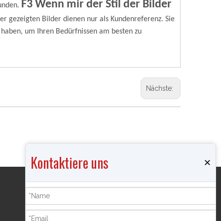
F3 Wenn mir der Stil der Bilder
unden.
ier gezeigten Bilder dienen nur als Kundenreferenz. Sie
 haben, um Ihren Bedürfnissen am besten zu
Nächste:
Kontaktiere uns
×
Produkte