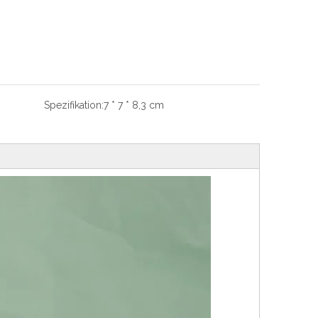
Spezifikation:
7 * 7 * 8,3 cm