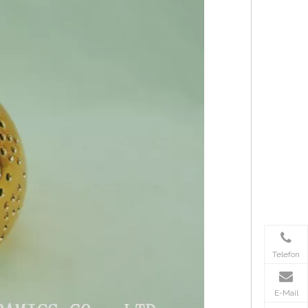
Telefon
E-Mail