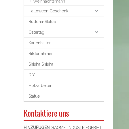
Weihnachtsmann
Halloween Geschenk
Buddha-Statue
Ostertag
Kartenhalter
Bilderrahmen
Shisha Shisha
DIY
Holzarbeiten
Statue
Kontaktiere uns
HINZUFÜGEN :
BAOMEI INDUSTRIEGEBIET,