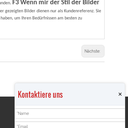
F3 Wenn mir der Stil der Bilder
unden.
ier gezeigten Bilder dienen nur als Kundenreferenz. Sie
 haben, um Ihren Bedürfnissen am besten zu
Nächste:
Kontaktiere uns
×
Produkte