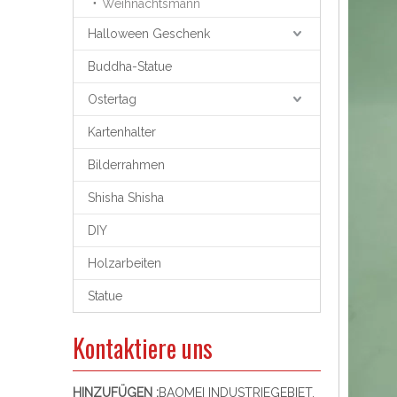
Weihnachtsmann
Halloween Geschenk
Buddha-Statue
Ostertag
Kartenhalter
Bilderrahmen
Shisha Shisha
DIY
Holzarbeiten
Statue
Kontaktiere uns
HINZUFÜGEN :
BAOMEI INDUSTRIEGEBIET,