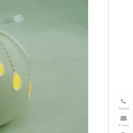
Telefon
E-Mail