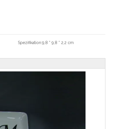
Spezifikation:
9,8 * 9,8 * 2,2 cm