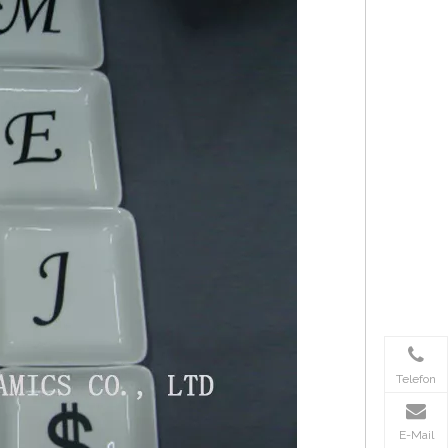
Telefon
E-Mail