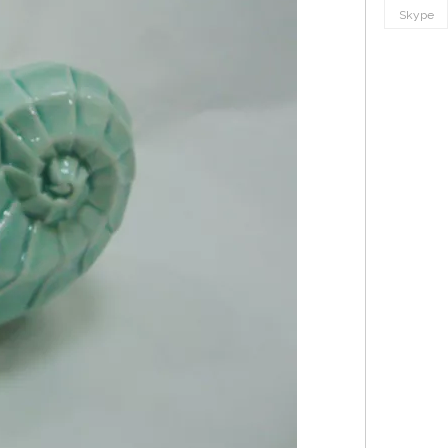
Skype