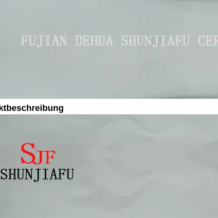
ktbeschreibung