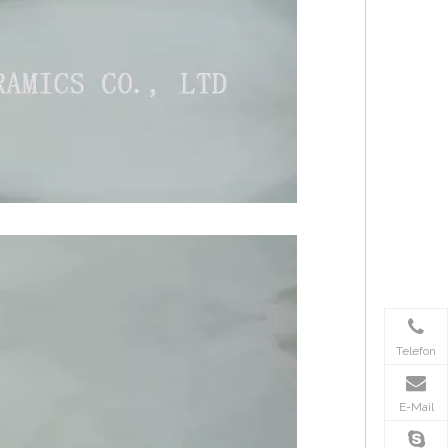
Telefon
E-Mail