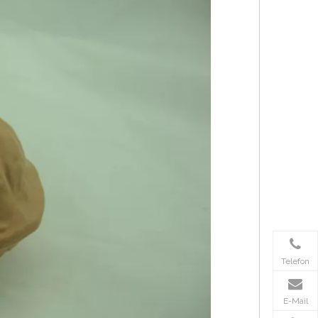
Telefon
E-Mail