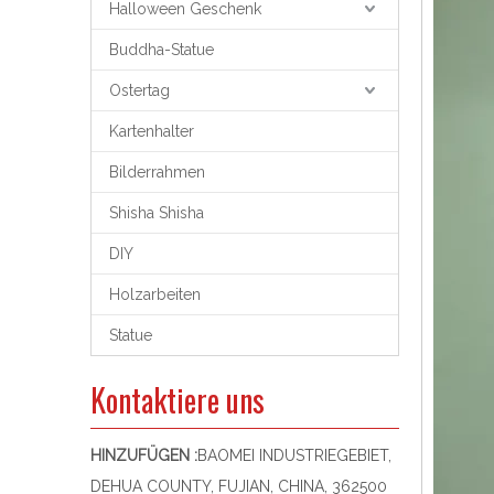
Halloween Geschenk
Buddha-Statue
Ostertag
Kartenhalter
Bilderrahmen
Shisha Shisha
DIY
Holzarbeiten
Statue
Kontaktiere uns
HINZUFÜGEN :
BAOMEI INDUSTRIEGEBIET,
DEHUA COUNTY, FUJIAN, CHINA, 362500