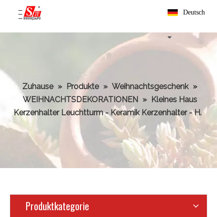
Deutsch
Zuhause
»
Produkte
»
Weihnachtsgeschenk
»
WEIHNACHTSDEKORATIONEN
»
Kleines Haus
Kerzenhalter Leuchtturm - Keramik Kerzenhalter - H.
Produktkategorie