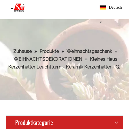
Deutsch
Zuhause
»
Produkte
»
Weihnachtsgeschenk
»
WEIHNACHTSDEKORATIONEN
»
Kleines Haus
Kerzenhalter Leuchtturm - Keramik Kerzenhalter - G.
Produktkategorie