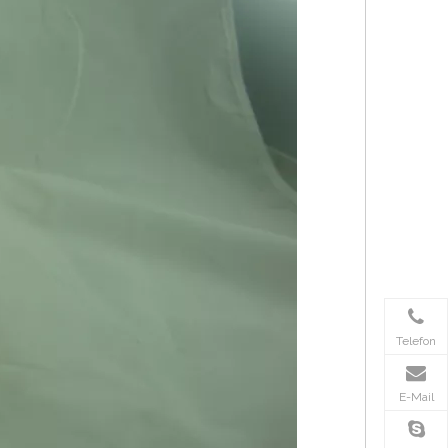
Telefon
E-Mail