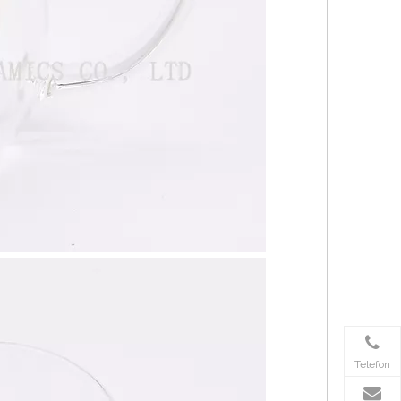
Telefon