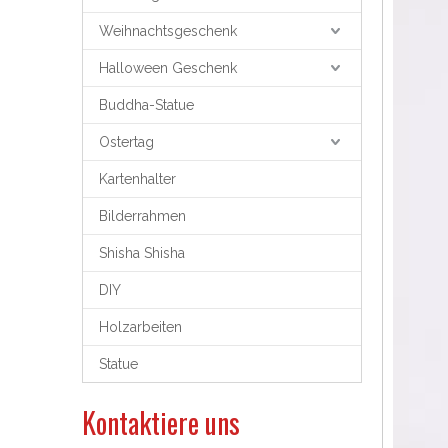
Weihnachtsgeschenk
Halloween Geschenk
Buddha-Statue
Ostertag
Kartenhalter
Bilderrahmen
Shisha Shisha
DIY
Holzarbeiten
Statue
Kontaktiere uns