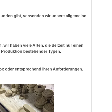
nden gibt, verwenden wir unsere allgemeine
wir haben viele Arten, die derzeit nur einen
er Produktion bestehender Typen.
 oder entsprechend Ihren Anforderungen.