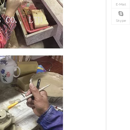
E-Mail
Skype