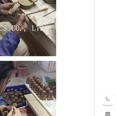
Telefon