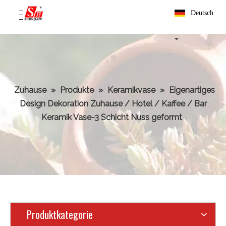
Deutsch
Zuhause
»
Produkte
»
Keramikvase
»
Eigenartiges
Design Dekoration Zuhause / Hotel / Kaffee / Bar
Keramik Vase-3 Schicht Nuss geformt
Produktkategorie