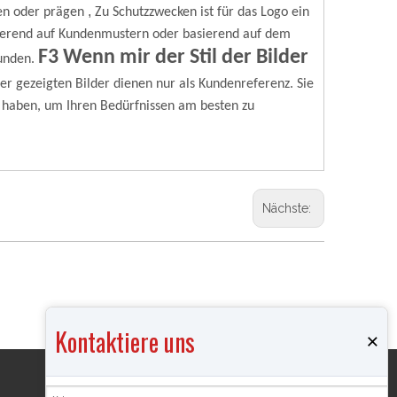
,
en oder prägen
Zu Schutzzwecken ist für das Logo ein
erend auf Kundenmustern oder basierend auf dem
F3 Wenn mir der Stil der Bilder
unden.
ier gezeigten Bilder dienen nur als Kundenreferenz. Sie
 haben, um Ihren Bedürfnissen am besten zu
Nächste:
Kontaktiere uns
×